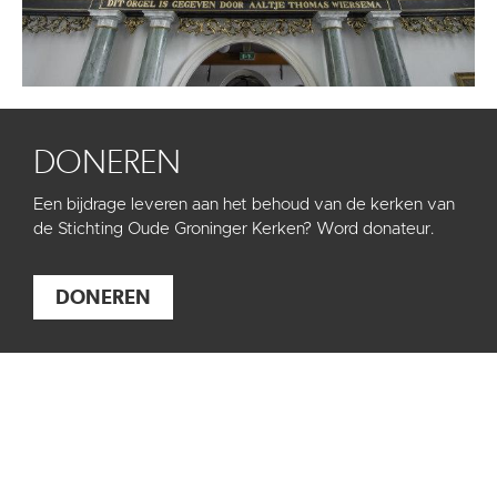
DONEREN
Een bijdrage leveren aan het behoud van de kerken van
de Stichting Oude Groninger Kerken? Word donateur.
DONEREN