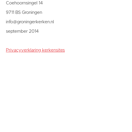
Coehoornsingel 14
9711 BS Groningen
info@groningerkerken.nl
september 2014
Privacyverklaring kerkensites