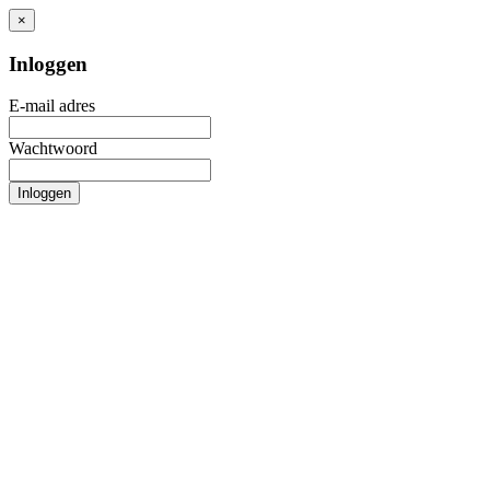
×
Inloggen
E-mail adres
Wachtwoord
Inloggen