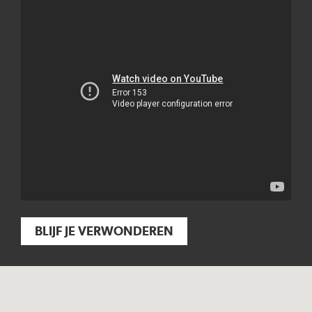
BLIJF JE VERWONDEREN