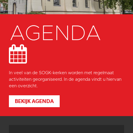
AGENDA
In veel van de SOGK-kerken worden met regelmaat
activiteiten georganiseerd. In de agenda vindt u hiervan
een overzicht.
BEKIJK AGENDA